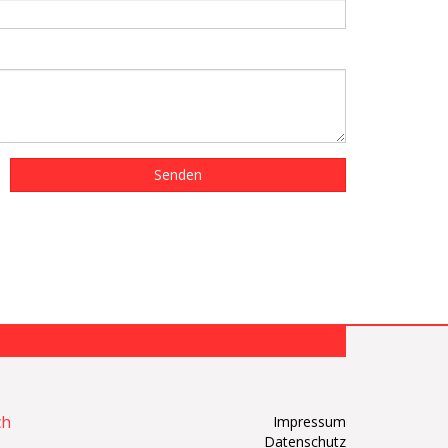
ch
Impressum
Datenschutz