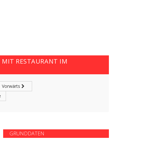
 MIT RESTAURANT IM
Vorwärts
e
GRUNDDATEN